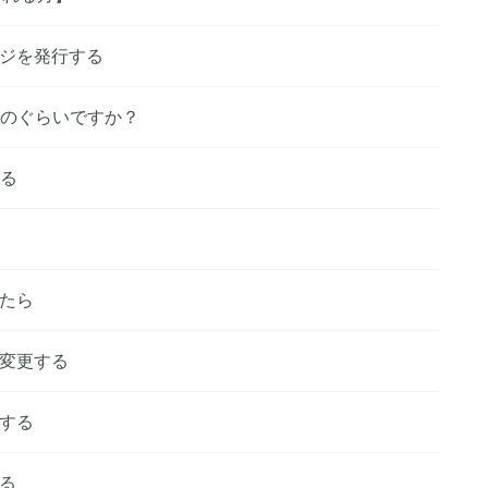
ジを発行する
どのぐらいですか？
なる
たら
変更する
する
る