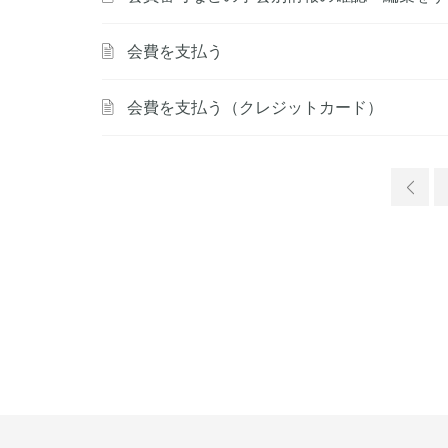
会費を支払う
会費を支払う（クレジットカード）