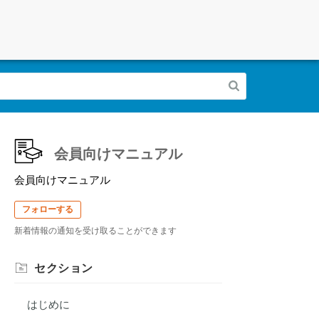
会員向けマニュアル
会員向けマニュアル
フォローする
新着情報の通知を受け取ることができます
セクション
はじめに