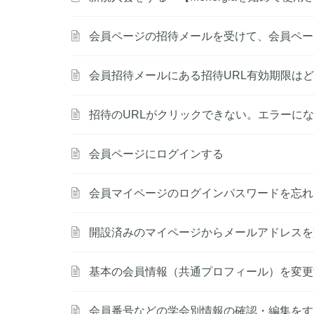
会員ページの招待メールを受けて、会員ペー
会員招待メールにある招待URL有効期限は
招待のURLがクリックできない。エラーに
会員ページにログインする
会員マイページのログインパスワードを忘れ
開設済みのマイページからメールアドレスを
基本の会員情報（共通プロフィール）を変更
会員番号などの学会別情報の確認・編集をす