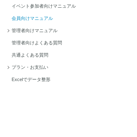
イベント参加者向けマニュアル
会員向けマニュアル
管理者向けマニュアル
管理者向けよくある質問
共通よくある質問
プラン・お支払い
Excelでデータ整形