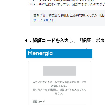
４．認証コードを入力し、「認証」ボタ