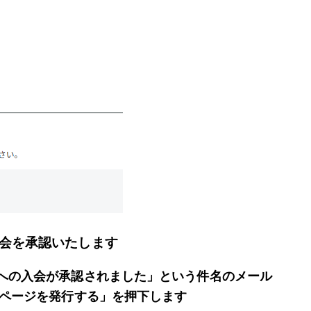
会を承認いたします
への入会が承認されました」
という件名のメール
ページを発行する」を押下します