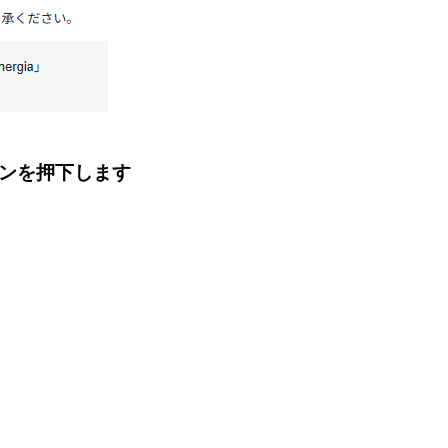
ンを押下します