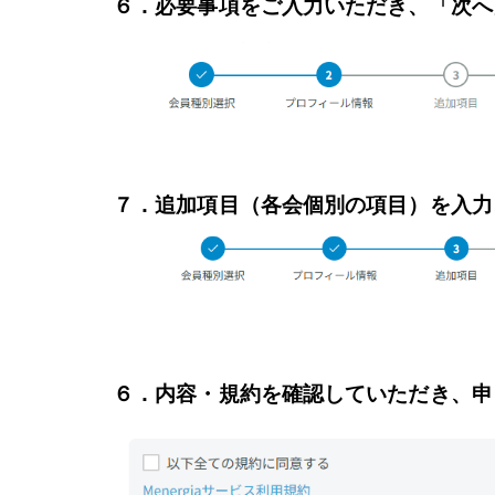
６．必要事項をご入力いただき、「次へ
７．追加項目（各会個別の項目）を入力
６．内容・規約を確認していただき、申