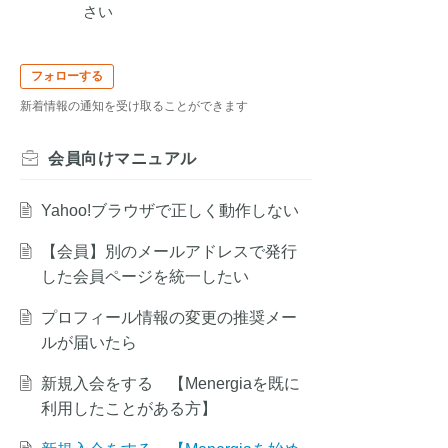
さい
フォローする
新着情報の通知を受け取ることができます
会員向けマニュアル
Yahoo!ブラウザで正しく動作しない
【会員】別のメールアドレスで発行
した会員ページを統一したい
プロフィール情報の変更の推奨メー
ルが届いたら
新規入会をする 【Menergiaを既に
利用したことがある方】