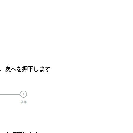
、次へを押下します