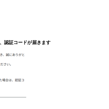
、認証コードが届きます