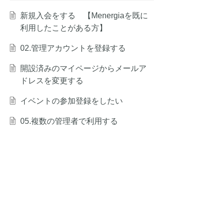
新規入会をする 【Menergiaを既に
利用したことがある方】
02.管理アカウントを登録する
開設済みのマイページからメールア
ドレスを変更する
イベントの参加登録をしたい
05.複数の管理者で利用する