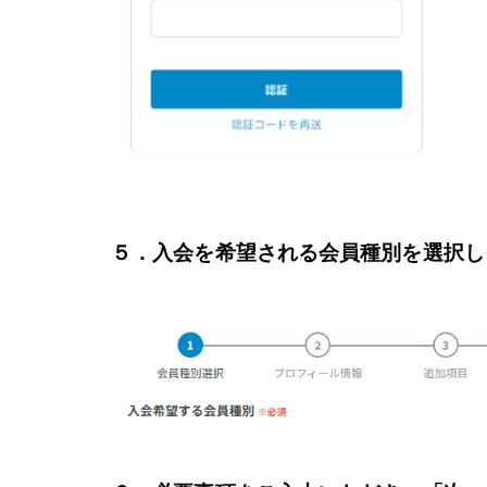
５．入会を希望される会員種別を選択し