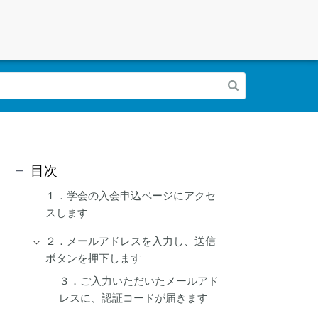
目次
１．学会の入会申込ページにアクセ
スします
２．メールアドレスを入力し、送信
ボタンを押下します
３．ご入力いただいたメールアド
レスに、認証コードが届きます