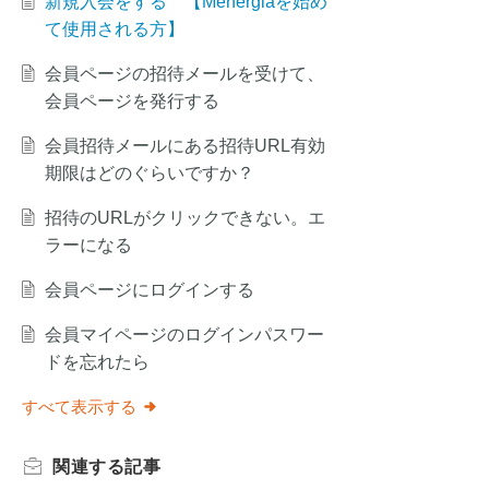
新規入会をする 【Menergiaを始め
て使用される方】
会員ページの招待メールを受けて、
会員ページを発行する
会員招待メールにある招待URL有効
期限はどのぐらいですか？
招待のURLがクリックできない。エ
ラーになる
会員ページにログインする
会員マイページのログインパスワー
ドを忘れたら
すべて表示する
関連する
記事