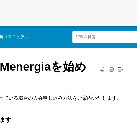
向けマニュアル
nergiaを始め
用されている場合の入会申し込み方法をご案内いたします。
ます