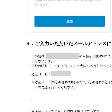
３．ご入力いただいたメールアドレスに