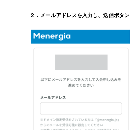
２．メールアドレスを入力し、送信ボタン