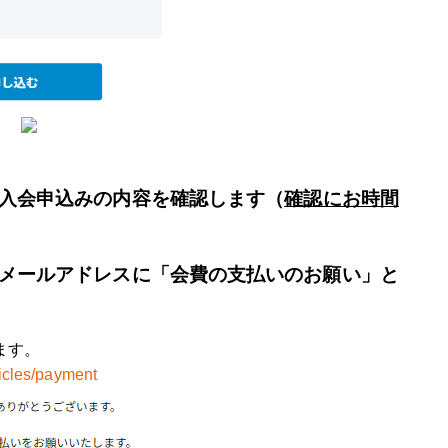
入会申込みの内容を確認します（
確認にお時間
メールアドレスに「会費の支払いのお願い」と
ます。
rticles/payment