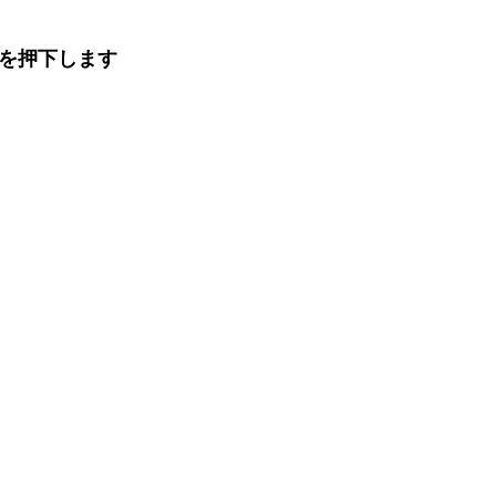
を押下します