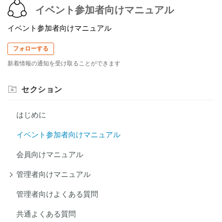
イベント参加者向けマニュアル
イベント参加者向けマニュアル
フォローする
新着情報の通知を受け取ることができます
セクション
はじめに
イベント参加者向けマニュアル
会員向けマニュアル
管理者向けマニュアル
管理者向けよくある質問
共通よくある質問