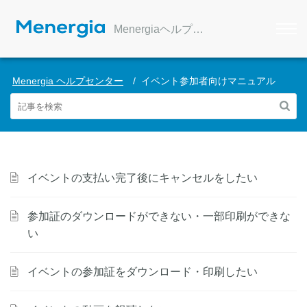
Menergiaヘルプセンター
Menergia ヘルプセンター
イベント参加者向けマニュアル
イベントの支払い完了後にキャンセルをしたい
参加証のダウンロードができない・一部印刷ができな
い
イベントの参加証をダウンロード・印刷したい