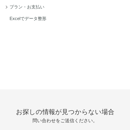
プラン・お支払い
Excelでデータ整形
お探しの情報が見つからない場合
問い合わせをご送信ください。