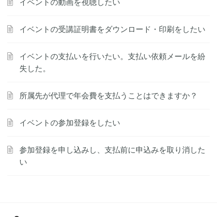
イベントの動画を視聴したい
イベントの受講証明書をダウンロード・印刷をしたい
イベントの支払いを行いたい。支払い依頼メールを紛
失した。
所属先が代理で年会費を支払うことはできますか？
イベントの参加登録をしたい
参加登録を申し込みし、支払前に申込みを取り消した
い