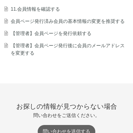
11.会員情報を確認する
会員ページ発行済み会員の基本情報の変更を推奨する
【管理者】会員ページを発行依頼する
【管理者】会員ページ発行後に会員のメールアドレス
を変更する
お探しの情報が見つからない場合
問い合わせをご送信ください。
問い合わせを送信する