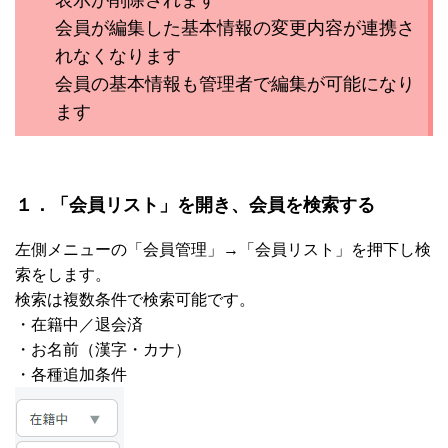
表示が削除されます
会員が編集した基本情報の変更内容が連携さ
れなくなります
会員の基本情報も管理者で編集が可能になり
ます
１．「会員リスト」を開き、会員を検索する
左側メニューの「会員管理」→「会員リスト」を押下し検
索をします。
検索は複数条件で検索可能です。
・在籍中／退会済
・お名前（漢字・カナ）
・各種追加条件