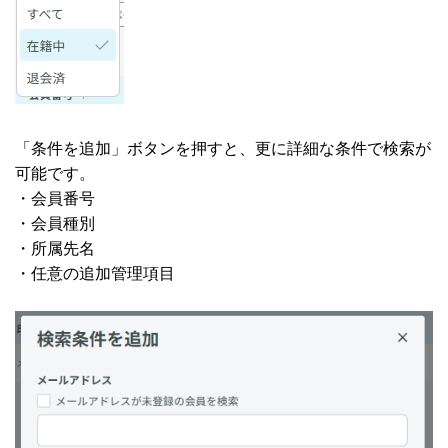
「条件を追加」ボタンを押すと、更に詳細な条件で検索が
可能です。
・会員番号
・会員種別
・所属先名
・任意の追加管理項目