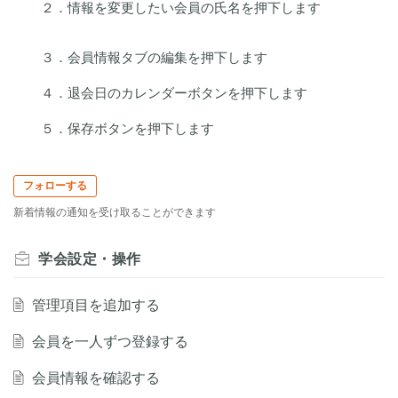
２．情報を変更したい会員の氏名を押下します
３．会員情報タブの編集を押下します
４．退会日のカレンダーボタンを押下します
５．保存ボタンを押下します
フォローする
新着情報の通知を受け取ることができます
学会設定・操作
管理項目を追加する
会員を一人ずつ登録する
会員情報を確認する