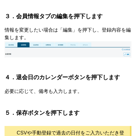
３．会員情報タブの編集を押下します
情報を変更したい場合は「編集」を押下し、登録内容を編
集します。
４．退会日のカレンダーボタンを押下します
必要に応じて、備考も入力します。
５．保存ボタンを押下します
CSVや手動登録で過去の日付をご入力いただき登