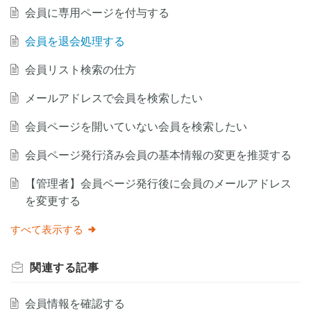
会員に専用ページを付与する
会員を退会処理する
会員リスト検索の仕方
メールアドレスで会員を検索したい
会員ページを開いていない会員を検索したい
会員ページ発行済み会員の基本情報の変更を推奨する
【管理者】会員ページ発行後に会員のメールアドレス
を変更する
すべて表示する
関連する
記事
会員情報を確認する