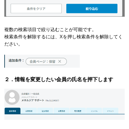
複数の検索項目で絞り込むことが可能です。
検索条件を解除するには、Xを押し検索条件を解除してく
ださい。
２．
情報を変更したい会員の氏名を押下します