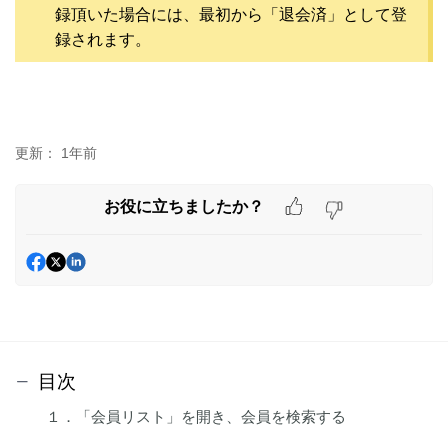
録頂いた場合には、最初から「退会済」として登
録されます。
更新：
1年前
お役に立ちましたか？
目次
１．「会員リスト」を開き、会員を検索する