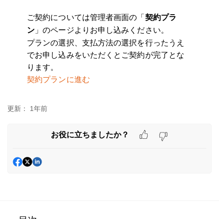
ご契約については管理者画面の「
契約プラ
」のページよりお申し込みください。
ン
プランの選択、支払方法の選択を行ったうえ
でお申し込みをいただくとご契約が完了とな
ります。
契約プランに進む
更新：
1年前
お役に立ちましたか？