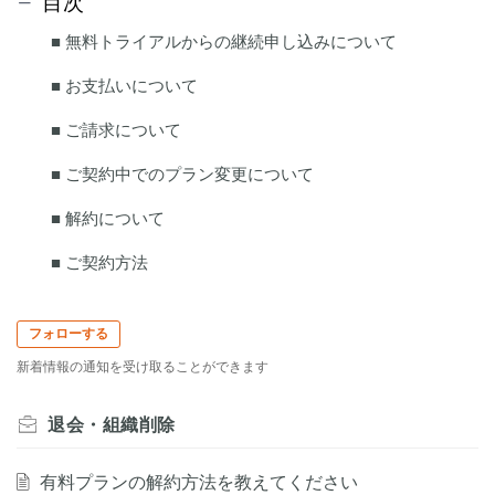
目次
■ 無料トライアルからの継続申し込みについて
■ お支払いについて
■ ご請求について
■ ご契約中でのプラン変更について
■ 解約について
■ ご契約方法
フォローする
新着情報の通知を受け取ることができます
退会・組織削除
有料プランの解約方法を教えてください