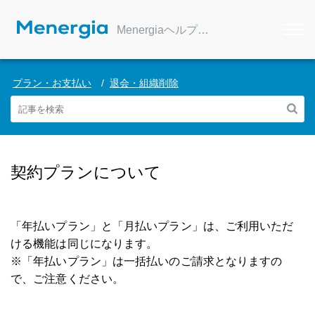
Menergiaヘルプセンター
プラン・お支払い
退会・組織削除
契約プランについて
「年払いプラン」と「月払いプラン」は、ご利用いただ
ける機能は同じになります。
※「年払いプラン」は一括払いのご請求となりますの
で、ご注意ください。