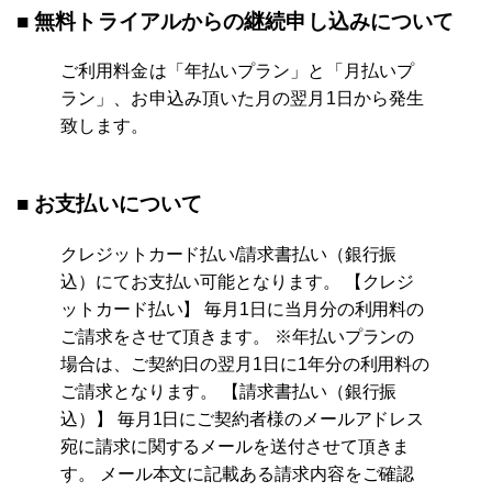
■ 無料トライアルからの継続申し込みについて
ご利用料金は「年払いプラン」と「月払いプ
ラン」、お申込み頂いた月の翌月1日から発生
致します。
■ お支払いについて
クレジットカード払い/請求書払い（銀行振
込）にてお支払い可能となります。 【クレジ
ットカード払い】 毎月1日に当月分の利用料の
ご請求をさせて頂きます。 ※年払いプランの
場合は、ご契約日の翌月1日に1年分の利用料の
ご請求となります。 【請求書払い（銀行振
込）】 毎月1日にご契約者様のメールアドレス
宛に請求に関するメールを送付させて頂きま
す。 メール本文に記載ある請求内容をご確認