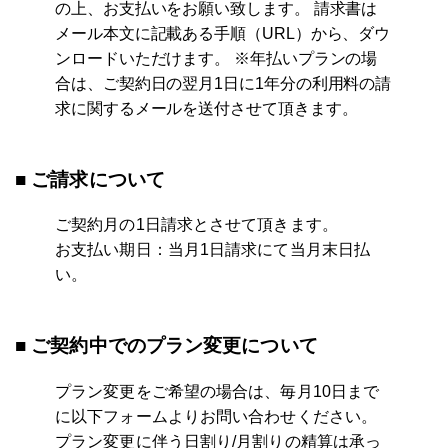
の上、お支払いをお願い致します。 請求書は
メール本文に記載ある手順（URL）から、ダウ
ンロードいただけます。 ※年払いプランの場
合は、ご契約日の翌月1日に1年分の利用料の請
求に関するメールを送付させて頂きます。
■ ご請求について
ご契約月の1日請求とさせて頂きます。
お支払い期日：当月1日請求にて当月末日払
い。
■ ご契約中でのプラン変更について
プラン変更をご希望の場合は、毎月10日まで
に以下フォームよりお問い合わせください。
プラン変更に伴う日割り/月割りの精算は承っ