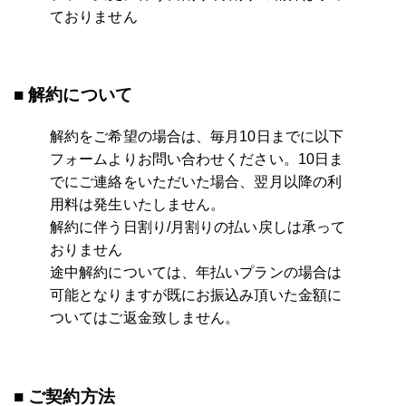
ておりません
■ 解約について
解約をご希望の場合は、毎月10日までに以下
フォームよりお問い合わせください。10日ま
でにご連絡をいただいた場合、翌月以降の利
用料は発生いたしません。
解約に伴う日割り/月割りの払い戻しは承って
おりません
途中解約については、年払いプランの場合は
可能となりますが既にお振込み頂いた金額に
ついてはご返金致しません。
■ ご契約方法