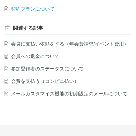
契約プランについて
関連する
記事
会員に支払い依頼をする（年会費請求/イベント費用）
会員への返金について
参加登録者のステータスについて
会費を支払う（コンビニ払い）
メールカスタマイズ機能の初期設定のメールについて