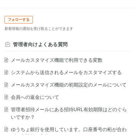
フォローする
新着情報の通知を受け取ることができます
管理者向けよくある質問
メールカスタマイズ機能で利用できる変数
システムから送信されるメールをカスタマイズする
メールカスタマイズ機能の初期設定のメールについて
会員への返金について
管理者招待メールにある招待URL有効期限はどのぐら
いですか？
ゆうちょ銀行を使用しています。口座番号の桁が合わ