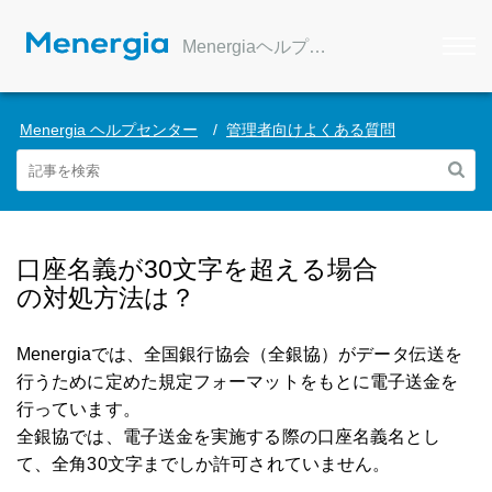
Menergiaヘルプセンター
Menergia ヘルプセンター
管理者向けよくある質問
口座名義が30文字を超える場合
の対処方法は？
Menergiaでは、全国銀行協会（全銀協）がデータ伝送を
行うために定めた規定フォーマットをもとに電子送金を
行っています。
全銀協では、電子送金を実施する際の口座名義名とし
て、全角30文字までしか許可されていません。