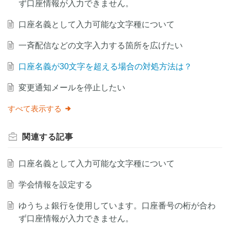
ず口座情報が入力できません。
口座名義として入力可能な文字種について
一斉配信などの文字入力する箇所を広げたい
口座名義が30文字を超える場合の対処方法は？
変更通知メールを停止したい
すべて表示する
関連する
記事
口座名義として入力可能な文字種について
学会情報を設定する
ゆうちょ銀行を使用しています。口座番号の桁が合わ
ず口座情報が入力できません。