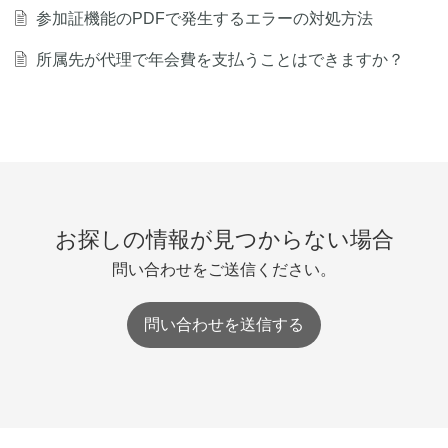
参加証機能のPDFで発生するエラーの対処方法
所属先が代理で年会費を支払うことはできますか？
お探しの情報が見つからない場合
問い合わせをご送信ください。
問い合わせを送信する