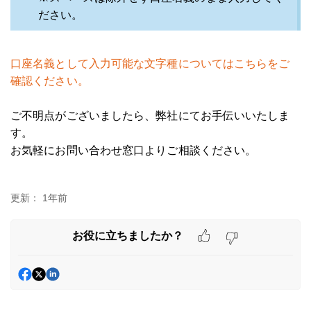
ださい。
口座名義として入力可能な文字種についてはこちらをご
確認ください。
ご不明点がございましたら、弊社にてお手伝いいたしま
す。
お気軽にお問い合わせ窓口よりご相談ください。
更新：
1年前
お役に立ちましたか？