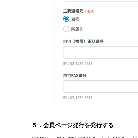
５．会員ページ発行を発行する