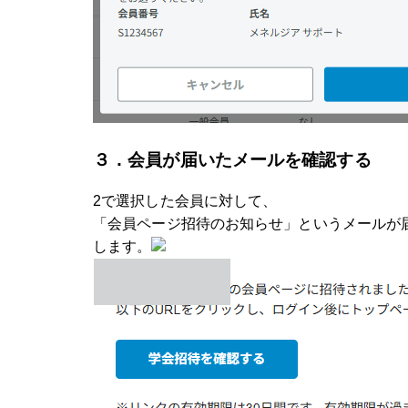
３．
会員が届いたメールを確認する
2で選択した会員に対して、
「会員ページ招待のお知らせ」というメールが届
します。