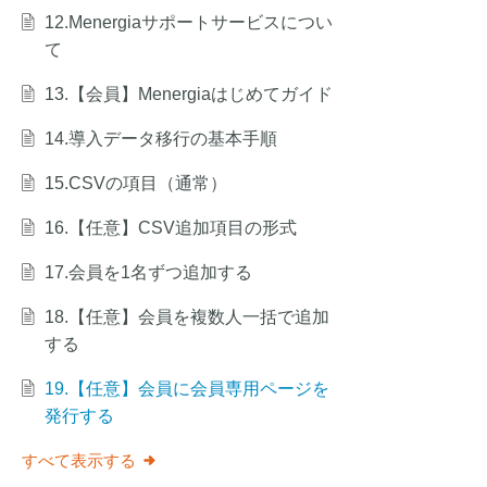
12.Menergiaサポートサービスについ
て
13.【会員】Menergiaはじめてガイド
14.導入データ移行の基本手順
15.CSVの項目（通常）
16.【任意】CSV追加項目の形式
17.会員を1名ずつ追加する
18.【任意】会員を複数人一括で追加
する
19.【任意】会員に会員専用ページを
発行する
すべて表示する