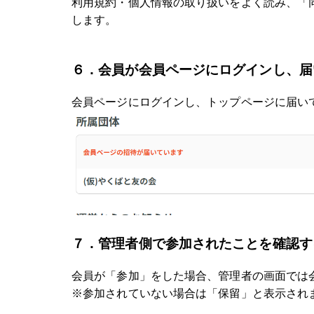
利用規約・個人情報の取り扱いをよく読み、「
します。
６．会員が会員ページにログインし、届
会員ページにログインし、
トップページに届い
７．管理者側で参加されたことを確認す
会員が「参加」をした場合、
管理者の画面では
※参加されていない場合は「保留」と表示され