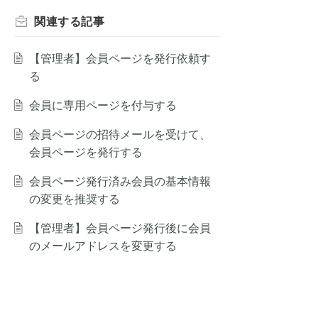
関連する
記事
【管理者】会員ページを発行依頼す
る
会員に専用ページを付与する
会員ページの招待メールを受けて、
会員ページを発行する
会員ページ発行済み会員の基本情報
の変更を推奨する
【管理者】会員ページ発行後に会員
のメールアドレスを変更する