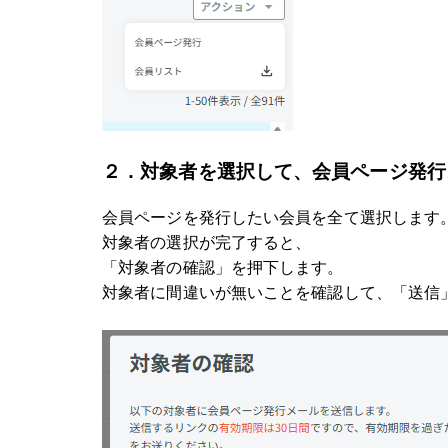
２．対象者を選択して、会員ページ発行
会員ページを発行したい会員を全て選択します
対象者の選択が完了すると、
「対象者の確認」を押下します。
対象者に間違いが無いことを確認して、「送信