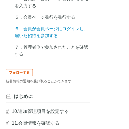
を入力する
５．会員ページ発行を発行する
６．会員が会員ページにログインし、
届いた招待を参加する
７．管理者側で参加されたことを確認
する
フォローする
新着情報の通知を受け取ることができます
はじめに
10.追加管理項目を設定する
11.会員情報を確認する