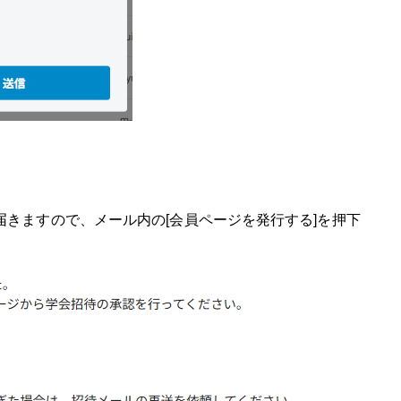
きますので、メール内の[会員ページを発行する]を押下