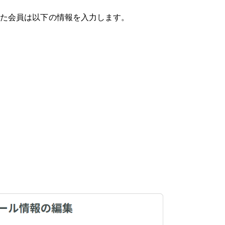
た会員は以下の情報を入力します。