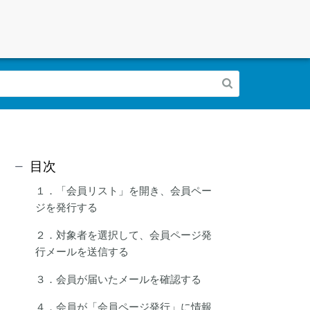
目次
１．「会員リスト」を開き、会員ペー
ジを発行する
２．対象者を選択して、会員ページ発
行メールを送信する
３．会員が届いたメールを確認する
４．会員が「会員ページ発行」に情報