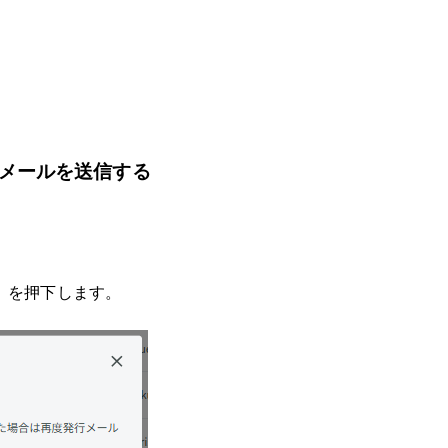
メールを送信する
。
」を押下します。