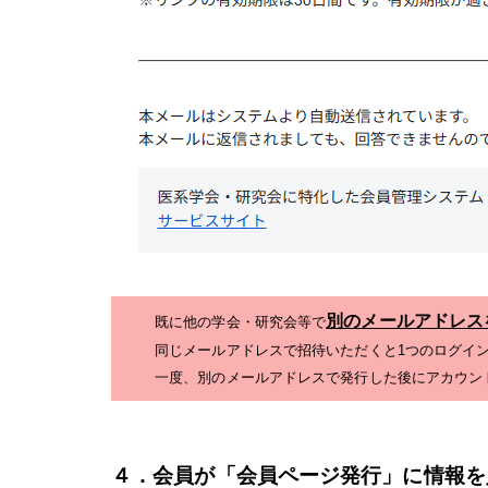
別のメールアドレスを
既に他の学会・研究会等で
同じメールアドレスで招待いただくと1つのログイ
一度、別のメールアドレスで発行した後にアカウン
４．会員が「会員ページ発行」に情報を