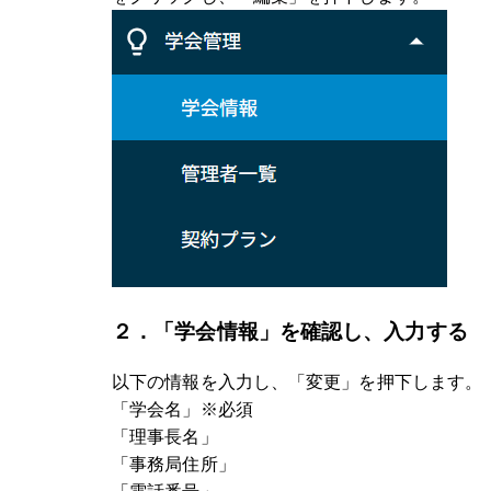
２．「学会情報」を確認し、入力する
以下の情報を入力し、「変更」を押下します。
「学会名」※必須
「理事長名」
「事務局住所」